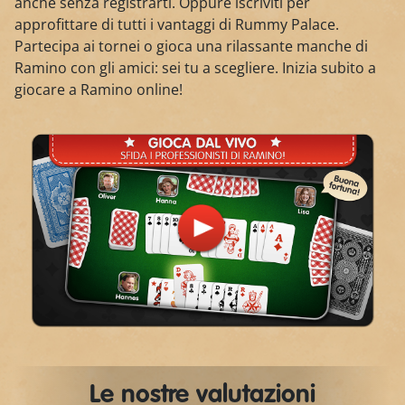
anche senza registrarti. Oppure iscriviti per
approfittare di tutti i vantaggi di Rummy Palace.
Partecipa ai tornei o gioca una rilassante manche di
Ramino con gli amici: sei tu a scegliere. Inizia subito a
giocare a Ramino online!
Play
Video
Le nostre valutazioni