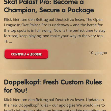
Skat Palast Pro: Become a
Champion, Secure a Package
Klick hier, um den Beitrag auf Deutsch zu lesen. The Open
League in Skat Palace Pro is underway – and the battle for
the top spots is in full swing. Now is the perfect time to stay
focused, keep playing, and make your way to the very top.
Th ...
10. giugno
CONTINUA A LEGGERE
Doppelkopf: Fresh Custom Rules
for You!
Klick hier, um den Beitrag auf Deutsch zu lesen. Update on
the new Doppelkopf rules – our apologies We would like to
briefly inform you about an important update regarding the