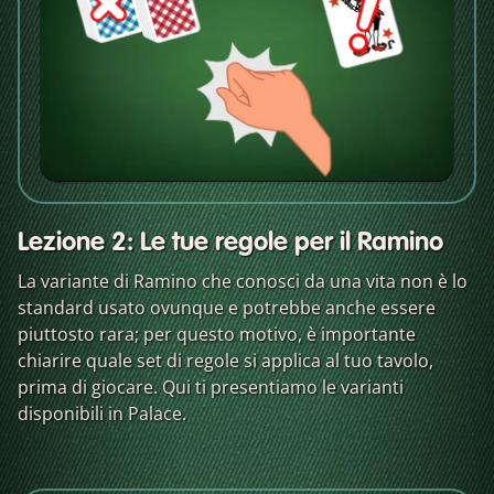
Lezione 2: Le tue regole per il Ramino
La variante di Ramino che conosci da una vita non è lo
standard usato ovunque e potrebbe anche essere
piuttosto rara; per questo motivo, è importante
chiarire quale set di regole si applica al tuo tavolo,
prima di giocare. Qui ti presentiamo le varianti
disponibili in Palace.