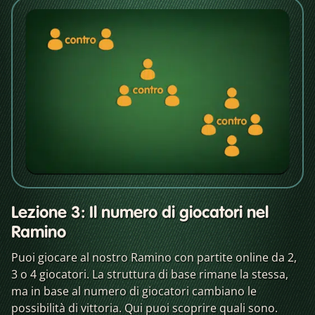
Lezione 3: Il numero di giocatori nel
Ramino
Puoi giocare al nostro Ramino con partite online da 2,
3 o 4 giocatori. La struttura di base rimane la stessa,
ma in base al numero di giocatori cambiano le
possibilità di vittoria. Qui puoi scoprire quali sono.