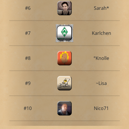
#6
Sarah*
#7
Karlchen
#8
°Knolle
#9
~Lisa
#10
Nico71