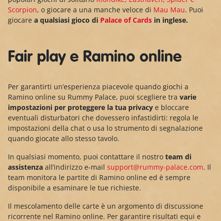
Scorpion
, o giocare a una manche veloce di
Mau Mau
. Puoi
giocare
a qualsiasi gioco di
Palace of Cards
in inglese.
Fair play e Ramino online
Per garantirti un’esperienza piacevole quando giochi a
Ramino online su Rummy Palace, puoi scegliere tra
varie
impostazioni per proteggere la tua privacy
e bloccare
eventuali disturbatori che dovessero infastidirti: regola le
impostazioni della chat o usa lo strumento di segnalazione
quando giocate allo stesso tavolo.
In qualsiasi momento, puoi contattare il nostro
team di
assistenza
all’indirizzo e-mail
support@rummy-palace.com
. Il
team monitora le partite di Ramino online ed è sempre
disponibile a esaminare le tue richieste.
Il mescolamento delle carte è un argomento di discussione
ricorrente nel Ramino online. Per garantire risultati equi e