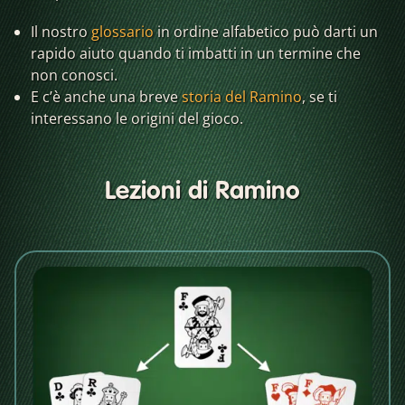
Il nostro
glossario
in ordine alfabetico può darti un
rapido aiuto quando ti imbatti in un termine che
non conosci.
E c’è anche una breve
storia del Ramino
, se ti
interessano le origini del gioco.
Lezioni di Ramino