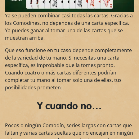
Ya se pueden combinar casi todas las cartas. Gracias a
los Comodines, no dependes de una carta específica.
Ya puedes ganar al tomar una de las cartas que se
muestran arriba.
Que eso funcione en tu caso depende completamente
de la variedad de tu mano. Si necesitas una carta
específica, es improbable que la tomes pronto.
Cuando cuatro o más cartas diferentes podrían
completar tu mano al tomar solo una de ellas, tus
posibilidades prometen.
Y cuando no…
Pocos o ningún Comodín, series largas con cartas que
faltan y varias cartas sueltas que no encajan en ningún