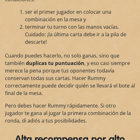
ser el primer jugador en colocar una
combinación en la mesa y
terminar tu turno con las manos vacías.
Cuidado: ¡la última carta debe ir a la pila de
descarte!
Cuando puedes hacerlo, no solo ganas, sino que
también
duplicas tu puntuación
, y eso casi siempre
merece la pena porque tus oponentes todavía
conservan todas sus cartas. Hacer Rummy
correctamente puede decidir quién se llevará el bote al
final de la mesa.
Pero debes hacer Rummy rápidamente. Si otro
jugador te gana al jugar la primera combinación de la
ronda, di adiós a tus posibilidades.
Alta recompensa por alto