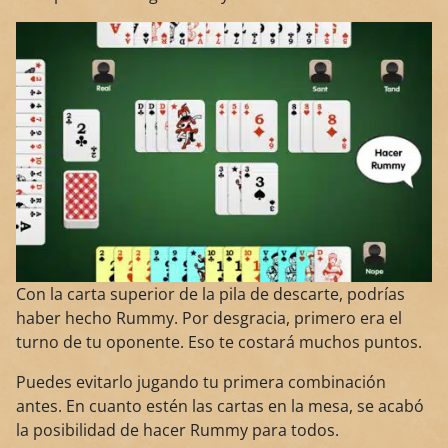
Con la carta superior de la pila de descarte, podrías
haber hecho Rummy. Por desgracia, primero era el
turno de tu oponente. Eso te costará muchos puntos.
Puedes evitarlo jugando tu primera combinación
antes. En cuanto estén las cartas en la mesa, se acabó
la posibilidad de hacer Rummy para todos.