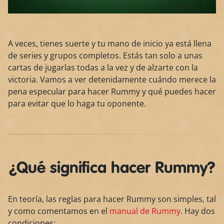
A veces, tienes suerte y tu mano de inicio ya está llena
de series y grupos completos. Estás tan solo a unas
cartas de jugarlas todas a la vez y de alzarte con la
victoria. Vamos a ver detenidamente cuándo merece la
pena especular para hacer Rummy y qué puedes hacer
para evitar que lo haga tu oponente.
¿Qué significa hacer Rummy?
En teoría, las reglas para hacer Rummy son simples, tal
y como comentamos en el
manual de Rummy
. Hay dos
condiciones: