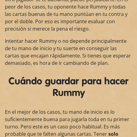
peor de los casos, tu oponente hace Rummy y todas
las cartas buenas de tu mano puntúan en tu contra y
por el doble. Por eso es importante evaluar con
precisión si merece la pena el riesgo.
Intentar hacer Rummy o no depende principalmente
de tu mano de inicio y tu suerte en conseguir las
cartas que encajan rápidamente. Si tienes que esperar
demasiado, es hora de ir cambiando de plan.
Cuándo guardar para hacer
Rummy
En el mejor de los casos, tu mano de inicio es lo
suficientemente buena para jugarla toda en tu primer
turno. Pero este es un caso poco habitual. Es más
probable que te falten algunas cartas. Tener
solo