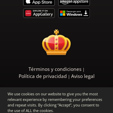
Términos y condiciones
Política de privacidad
Aviso legal
We use cookies on our website to give you the most
relevant experience by remembering your preferences
and repeat visits. By clicking “Accept”, you consent to
the use of ALL the cookies.