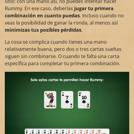
sitio: con una mano así, no puedes intentar hacer
Rummy. En ese caso, deberías
jugar tu primera
combinación en cuanto puedas
. Incluso cuando no
veas la posibilidad de ganar la ronda, al menos así
minimizas tus posibles pérdidas
.
La cosa se complica cuando tienes una mano
relativamente buena, pero dos o tres cartas sueltas
siguen sin combinarse. O cuando te falta una carta
específica para completar tu primera combinación.