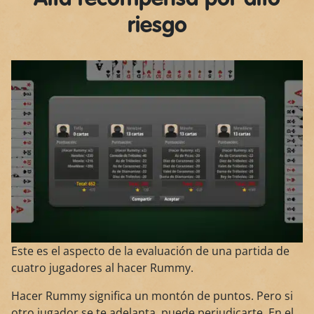
riesgo
Este es el aspecto de la evaluación de una partida de
cuatro jugadores al hacer Rummy.
Hacer Rummy significa un montón de puntos. Pero si
otro jugador se te adelanta, puede perjudicarte. En el