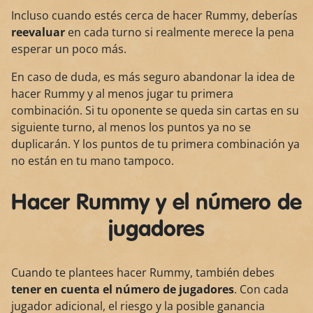
Incluso cuando estés cerca de hacer Rummy, deberías
reevaluar
en cada turno si realmente merece la pena
esperar un poco más.
En caso de duda, es más seguro abandonar la idea de
hacer Rummy y al menos jugar tu primera
combinación. Si tu oponente se queda sin cartas en su
siguiente turno, al menos los puntos ya no se
duplicarán. Y los puntos de tu primera combinación ya
no están en tu mano tampoco.
Hacer Rummy y el número de
jugadores
Cuando te plantees hacer Rummy, también debes
tener en cuenta el número de jugadores
. Con cada
jugador adicional, el riesgo y la posible ganancia