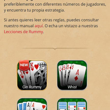
preferiblemente con diferentes números de jugadores,
y encuentra tu propia estrategia.
Si antes quieres leer otras reglas, puedes consultar
nuestro manual
aquí
. O echa un vistazo a nuestras
Lecciones de Rummy
.
Gin Rummy
Whist