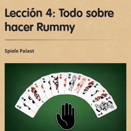
Lección 4: Todo sobre
hacer Rummy
Spiele Palast