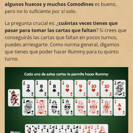
algunos huecos y muchos Comodines
es bueno,
pero no lo suficiente por sí solo.
La pregunta crucial es: ¿
cuántas veces tienes que
pasar para tomar las cartas que faltan
? Si crees que
conseguirás las cartas que faltan en pocos turnos,
puedes arriesgarte. Como norma general, digamos
que tienes que poder hacer Rummy para tu quinto
turno.