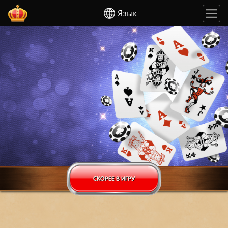
Язык
СКОРЕЕ В ИГРУ