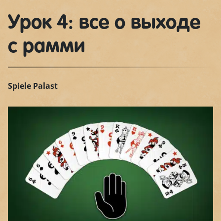
Урок 4: все о выходе
с рамми
Spiele Palast