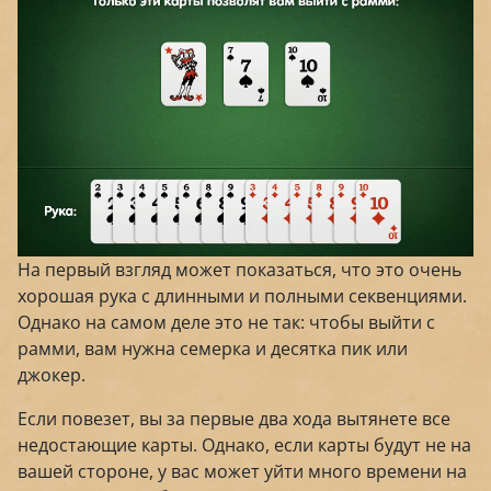
На первый взгляд может показаться, что это очень
хорошая рука с длинными и полными секвенциями.
Однако на самом деле это не так: чтобы выйти с
рамми, вам нужна семерка и десятка пик или
джокер.
Если повезет, вы за первые два хода вытянете все
недостающие карты. Однако, если карты будут не на
вашей стороне, у вас может уйти много времени на