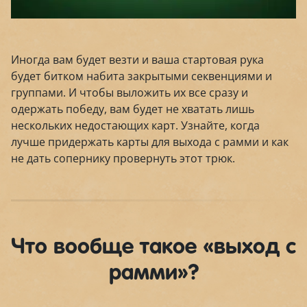
Иногда вам будет везти и ваша стартовая рука
будет битком набита закрытыми секвенциями и
группами. И чтобы выложить их все сразу и
одержать победу, вам будет не хватать лишь
нескольких недостающих карт. Узнайте, когда
лучше придержать карты для выхода с рамми и как
не дать сопернику провернуть этот трюк.
Что вообще такое «выход с
рамми»?