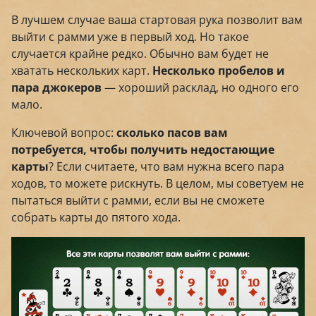
В лучшем случае ваша стартовая рука позволит вам
выйти с рамми уже в первый ход. Но такое
случается крайне редко. Обычно вам будет не
хватать нескольких карт.
Несколько пробелов и
пара джокеров
— хороший расклад, но одного его
мало.
Ключевой вопрос:
сколько пасов вам
потребуется, чтобы получить недостающие
карты
? Если считаете, что вам нужна всего пара
ходов, то можете рискнуть. В целом, мы советуем не
пытаться выйти с рамми, если вы не сможете
собрать карты до пятого хода.