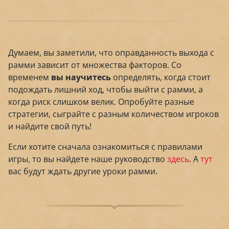
Думаем, вы заметили, что оправданность выхода с
рамми зависит от множества факторов. Со
временем
вы научитесь
определять, когда стоит
подождать лишний ход, чтобы выйти с рамми, а
когда риск слишком велик. Опробуйте разные
стратегии, сыграйте с разным количеством игроков
и найдите свой путь!
Если хотите сначала ознакомиться с правилами
игры, то вы найдете наше руководство
здесь
. А
тут
вас будут ждать другие уроки рамми.