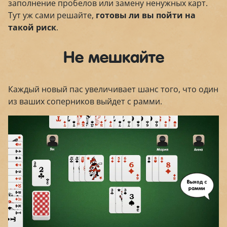
заполнение пробелов или замену ненужных карт.
Тут уж сами решайте,
готовы ли вы пойти на
такой риск
.
Не мешкайте
Каждый новый пас увеличивает шанс того, что один
из ваших соперников выйдет с рамми.