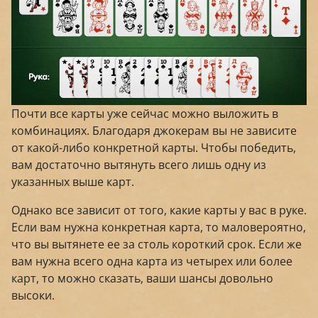
Почти все карты уже сейчас можно выложить в
комбинациях. Благодаря джокерам вы не зависите
от какой-либо конкретной карты. Чтобы победить,
вам достаточно вытянуть всего лишь одну из
указанных выше карт.
Однако все зависит от того, какие карты у вас в руке.
Если вам нужна конкретная карта, то маловероятно,
что вы вытянете ее за столь короткий срок. Если же
вам нужна всего одна карта из четырех или более
карт, то можно сказать, ваши шансы довольно
высоки.