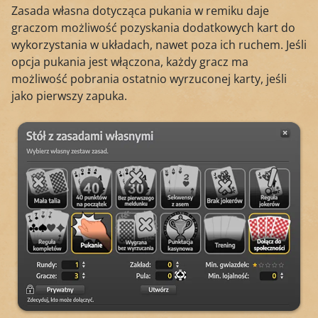
Zasada własna dotycząca pukania w remiku daje
graczom możliwość pozyskania dodatkowych kart do
wykorzystania w układach, nawet poza ich ruchem. Jeśli
opcja pukania jest włączona, każdy gracz ma
możliwość pobrania ostatnio wyrzuconej karty, jeśli
jako pierwszy zapuka.