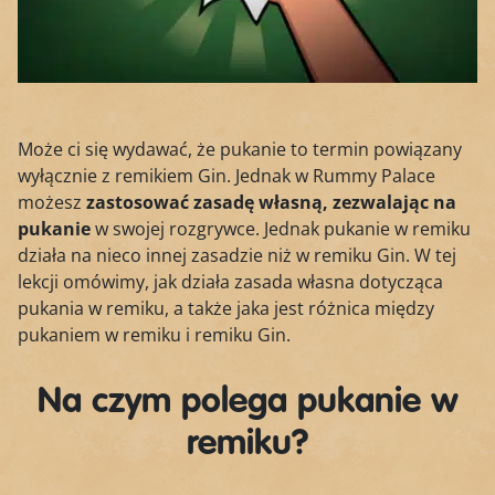
Może ci się wydawać, że pukanie to termin powiązany
wyłącznie z remikiem Gin. Jednak w Rummy Palace
możesz
zastosować zasadę własną, zezwalając na
pukanie
w swojej rozgrywce. Jednak pukanie w remiku
działa na nieco innej zasadzie niż w remiku Gin. W tej
lekcji omówimy, jak działa zasada własna dotycząca
pukania w remiku, a także jaka jest różnica między
pukaniem w remiku i remiku Gin.
Na czym polega pukanie w
remiku?