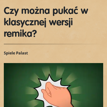
Czy można pukać w
klasycznej wersji
remika?
Spiele Palast