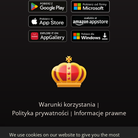
Warunki korzystania
Polityka prywatności
Informacje prawne
We use cookies on our website to give you the most