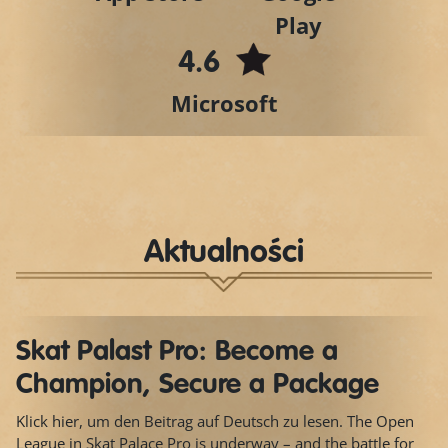
Play
4.6
Microsoft
Aktualności
Skat Palast Pro: Become a
Champion, Secure a Package
Klick hier, um den Beitrag auf Deutsch zu lesen. The Open
League in Skat Palace Pro is underway – and the battle for