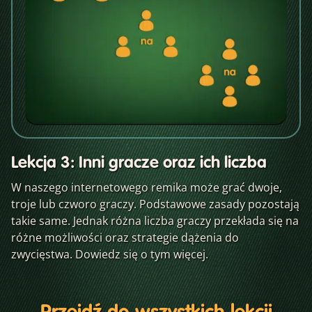
Lekcja 3: Inni gracze oraz ich liczba
W naszego internetowego remika może grać dwoje,
troje lub czworo graczy. Podstawowe zasady pozostają
takie same. Jednak różna liczba graczy przekłada się na
różne możliwości oraz strategie dążenia do
zwycięstwa. Dowiedz się o tym więcej.