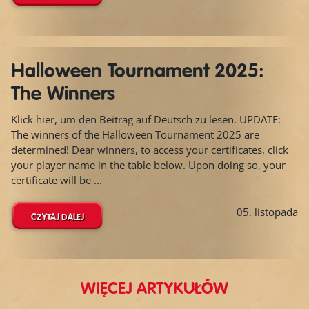
Halloween Tournament 2025:
The Winners
Klick hier, um den Beitrag auf Deutsch zu lesen. UPDATE:
The winners of the Halloween Tournament 2025 are
determined! Dear winners, to access your certificates, click
your player name in the table below. Upon doing so, your
certificate will be ...
05. listopada
CZYTAJ DALEJ
WIĘCEJ ARTYKUŁÓW