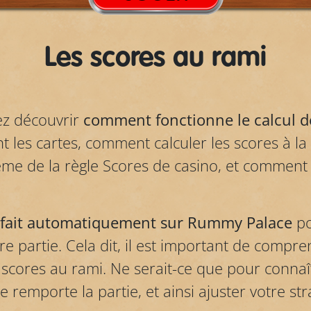
Les scores au rami
lez découvrir
comment fonctionne le calcul d
 les cartes, comment calculer les scores à la
tème de la règle Scores de casino, et commen
se fait automatiquement sur Rummy Palace
p
re partie. Cela dit, il est important de comp
 scores au rami. Ne serait-ce que pour connaî
e remporte la partie, et ainsi ajuster votre str