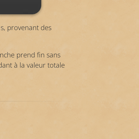
us, provenant des
manche prend fin sans
ant à la valeur totale