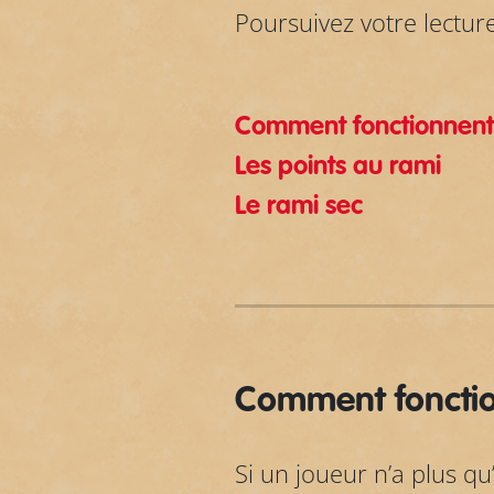
Poursuivez votre lecture
Comment fonctionnent 
Les points au rami
Le rami sec
Comment fonctio
Si un joueur n’a plus qu