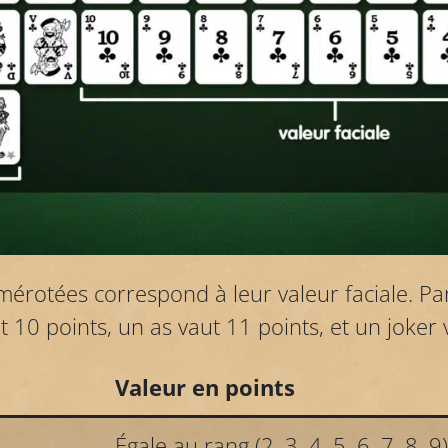
mérotées correspond à leur valeur faciale. Pa
t 10 points, un as vaut 11 points, et un joker 
Valeur en points
Égale au rang (2, 3, 4, 5, 6, 7, 8, 9)