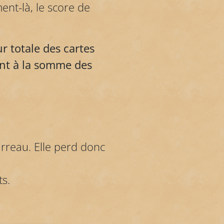
nt-là, le score de
r totale des cartes
nt à la somme des
carreau. Elle perd donc
ts.