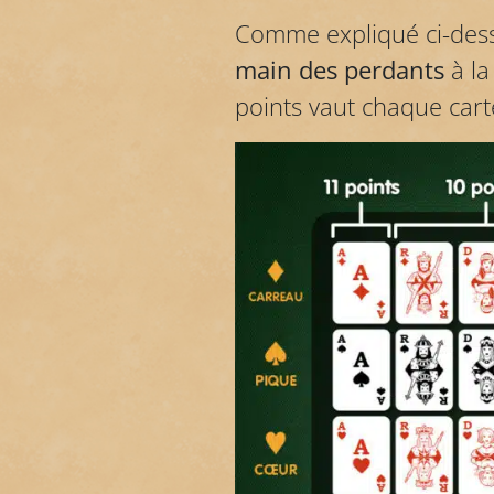
Comme expliqué ci-des
main des perdants
à la
points vaut chaque cart