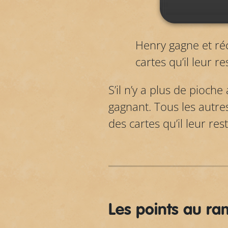
Henry gagne et ré
cartes qu’il leur r
S’il n’y a plus de pioch
gagnant. Tous les autre
des cartes qu’il leur res
Les points au ra