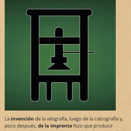
La
invención
de la xilografía, luego de la calcografía y,
poco después,
de la imprenta
hizo que producir