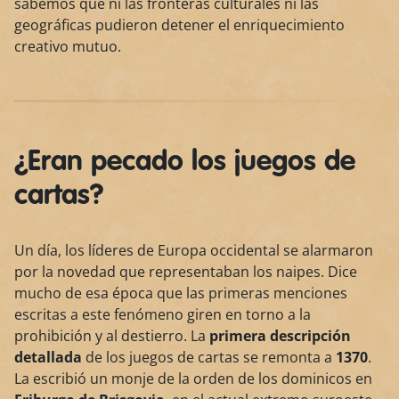
sabemos que ni las fronteras culturales ni las
geográficas pudieron detener el enriquecimiento
creativo mutuo.
¿Eran pecado los juegos de
cartas?
Un día, los líderes de Europa occidental se alarmaron
por la novedad que representaban los naipes. Dice
mucho de esa época que las primeras menciones
escritas a este fenómeno giren en torno a la
prohibición y al destierro. La
primera descripción
detallada
de los juegos de cartas se remonta a
1370
.
La escribió un monje de la orden de los dominicos en