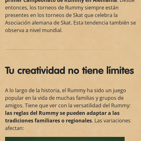
primer Campeonato de Rummy en Alemania
. Desde
entonces, los torneos de Rummy siempre están
presentes en los torneos de Skat que celebra la
Asociación alemana de Skat. Esta tendencia también se
observa a nivel mundial.
Tu creatividad no tiene límites
A lo largo de la historia, el Rummy ha sido un juego
popular en la vida de muchas familias y grupos de
amigos. Tiene que ver con la versatilidad del Rummy:
las reglas del Rummy se pueden adaptar a las
tradiciones familiares o regionales
. Las variaciones
afectan: