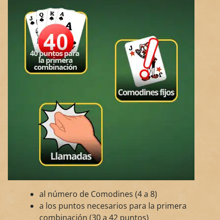
al número de Comodines (4 a 8)
a los puntos necesarios para la primera
combinación (30 a 42 puntos)