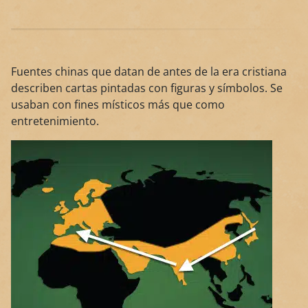
Fuentes chinas que datan de antes de la era cristiana
describen cartas pintadas con figuras y símbolos. Se
usaban con fines místicos más que como
entretenimiento.