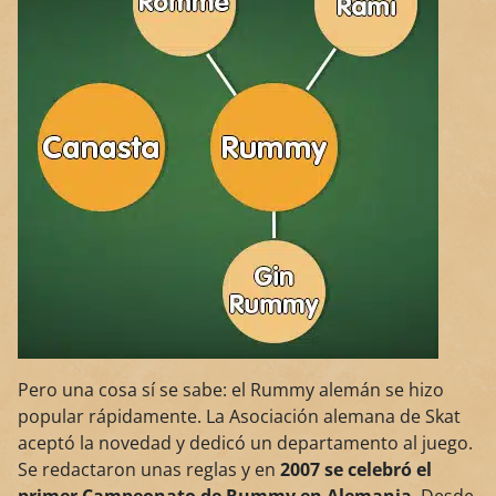
Pero una cosa sí se sabe: el Rummy alemán se hizo
popular rápidamente. La Asociación alemana de Skat
aceptó la novedad y dedicó un departamento al juego.
Se redactaron unas reglas y en
2007 se celebró el