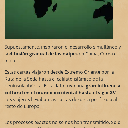
Supuestamente, inspiraron el desarrollo simultáneo y
la
difusión gradual de los naipes
en China, Corea e
India.
Estas cartas viajaron desde Extremo Oriente por la
Ruta de la Seda hasta el califato islámico de la
península ibérica. El califato tuvo una
gran influencia
cultural en el mundo occidental hasta el siglo XV
.
Los viajeros llevaban las cartas desde la península al
resto de Europa.
Los procesos exactos no se nos han transmitido. Solo