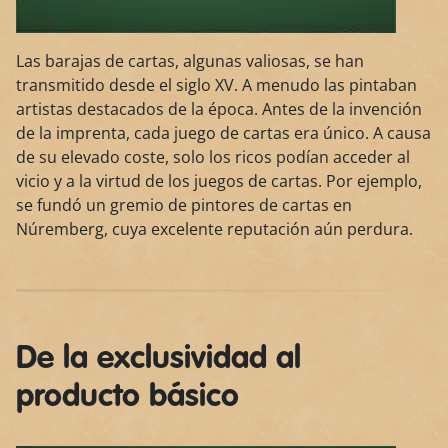
Las barajas de cartas, algunas valiosas, se han
transmitido desde el siglo XV. A menudo las pintaban
artistas destacados de la época. Antes de la invención
de la imprenta, cada juego de cartas era único. A causa
de su elevado coste, solo los ricos podían acceder al
vicio y a la virtud de los juegos de cartas. Por ejemplo,
se fundó un gremio de pintores de cartas en
Núremberg, cuya excelente reputación aún perdura.
De la exclusividad al
producto básico