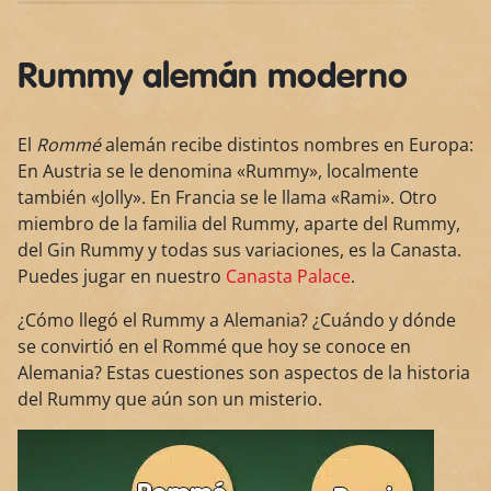
Rummy alemán moderno
El
Rommé
alemán recibe distintos nombres en Europa:
En Austria se le denomina «Rummy», localmente
también «Jolly». En Francia se le llama «Rami». Otro
miembro de la familia del Rummy, aparte del Rummy,
del Gin Rummy y todas sus variaciones, es la Canasta.
Puedes jugar en nuestro
Canasta Palace
.
¿Cómo llegó el Rummy a Alemania? ¿Cuándo y dónde
se convirtió en el Rommé que hoy se conoce en
Alemania? Estas cuestiones son aspectos de la historia
del Rummy que aún son un misterio.