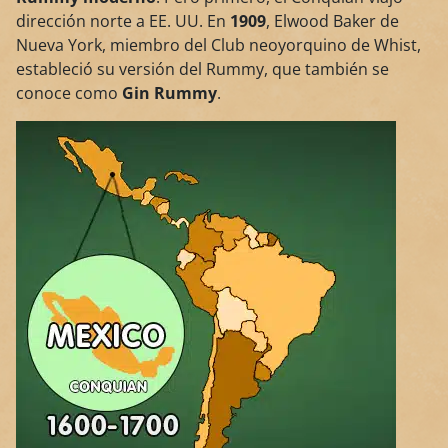
dirección norte a EE. UU. En
1909
, Elwood Baker de
Nueva York, miembro del Club neoyorquino de Whist,
estableció su versión del Rummy, que también se
conoce como
Gin Rummy
.