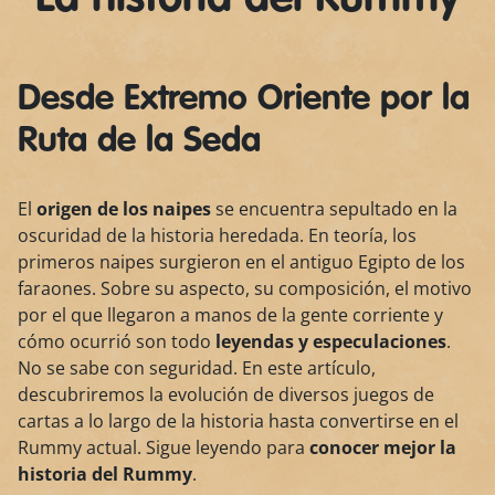
Desde Extremo Oriente por la
Ruta de la Seda
El
origen de los naipes
se encuentra sepultado en la
oscuridad de la historia heredada. En teoría, los
primeros naipes surgieron en el antiguo Egipto de los
faraones. Sobre su aspecto, su composición, el motivo
por el que llegaron a manos de la gente corriente y
cómo ocurrió son todo
leyendas y especulaciones
.
No se sabe con seguridad. En este artículo,
descubriremos la evolución de diversos juegos de
cartas a lo largo de la historia hasta convertirse en el
Rummy actual. Sigue leyendo para
conocer mejor la
historia del Rummy
.