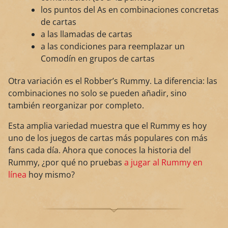
los puntos del As en combinaciones concretas
de cartas
a las llamadas de cartas
a las condiciones para reemplazar un
Comodín en grupos de cartas
Otra variación es el Robber’s Rummy. La diferencia: las
combinaciones no solo se pueden añadir, sino
también reorganizar por completo.
Esta amplia variedad muestra que el Rummy es hoy
uno de los juegos de cartas más populares con más
fans cada día. Ahora que conoces la historia del
Rummy, ¿por qué no pruebas
a jugar al Rummy en
línea
hoy mismo?