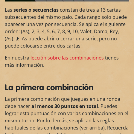
Las
series o secuencias
constan de tres a 13 cartas
subsecuentes del mismo palo. Cada rango solo puede
aparecer una vez por secuencia. Se aplica el siguiente
orden: (As), 2, 3, 4, 5, 6, 7, 8, 9, 10, Valet, Dama, Rey,
(As). ¡El As puede abrir o cerrar una serie, pero no
puede colocarse entre dos cartas!
En nuestra
lección sobre las combinaciones
tienes
más información.
La primera combinación
La primera combinación que juegues en una ronda
debe hacer
al menos 30 puntos en total
. Puedes
lograr esta puntuación con varias combinaciones en el
mismo turno. Por lo demás, se aplican las reglas
habituales de las combinaciones (ver arriba). Recuerda