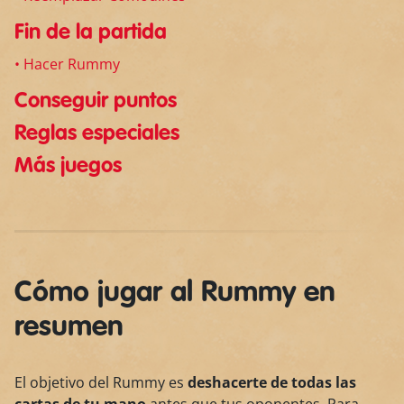
Fin de la partida
• Hacer Rummy
Conseguir puntos
Reglas especiales
Más juegos
Cómo jugar al Rummy en
resumen
El objetivo del Rummy es
deshacerte de todas las