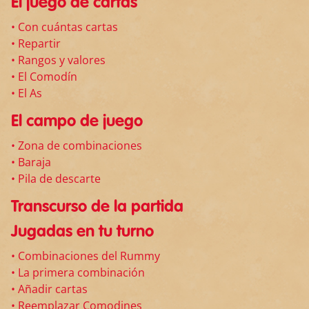
El juego de cartas
• Con cuántas cartas
• Repartir
• Rangos y valores
• El Comodín
• El As
El campo de juego
• Zona de combinaciones
• Baraja
• Pila de descarte
Transcurso de la partida
Jugadas en tu turno
• Combinaciones del Rummy
• La primera combinación
• Añadir cartas
• Reemplazar Comodines