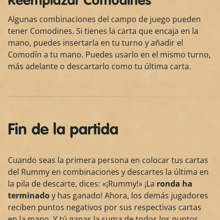
Reemplazar Comodines
Algunas combinaciones del campo de juego pueden
tener Comodines. Si tienes la carta que encaja en la
mano, puedes insertarla en tu turno y añadir el
Comodín a tu mano. Puedes usarlo en el mismo turno,
más adelante o descartarlo como tu última carta.
Fin de la partida
Cuando seas la primera persona en colocar tus cartas
del Rummy en combinaciones y descartes la última en
la pila de descarte, dices: «¡Rummy!» ¡La
ronda ha
terminado
y has ganado! Ahora, los demás jugadores
reciben puntos negativos por sus respectivas cartas
en la mano. Y tú ganas la suma de todos los puntos