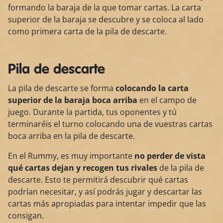
formando la baraja de la que tomar cartas. La carta
superior de la baraja se descubre y se coloca al lado
como primera carta de la pila de descarte.
Pila de descarte
La pila de descarte se forma
colocando la carta
superior de la baraja boca arriba
en el campo de
juego. Durante la partida, tus oponentes y tú
terminaréis el turno colocando una de vuestras cartas
boca arriba en la pila de descarte.
En el Rummy, es muy importante
no perder de vista
qué cartas dejan y recogen tus rivales
de la pila de
descarte. Esto te permitirá descubrir qué cartas
podrían necesitar, y así podrás jugar y descartar las
cartas más apropiadas para intentar impedir que las
consigan.