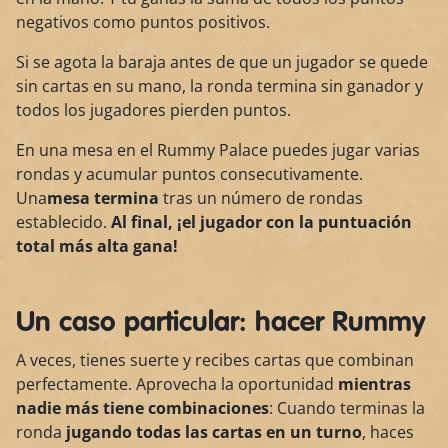
negativos como puntos positivos.
Si se agota la baraja antes de que un jugador se quede
sin cartas en su mano, la ronda termina sin ganador y
todos los jugadores pierden puntos.
En una mesa en el Rummy Palace puedes jugar varias
rondas y acumular puntos consecutivamente.
Una
mesa termina
tras un número de rondas
establecido.
Al final, ¡el jugador con la puntuación
total más alta gana!
Un caso particular: hacer Rummy
A veces, tienes suerte y recibes cartas que combinan
perfectamente. Aprovecha la oportunidad
mientras
nadie más tiene combinaciones
: Cuando terminas la
ronda
jugando todas las cartas en un turno
, haces