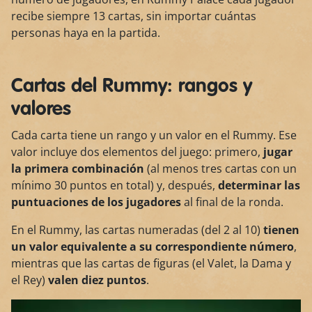
recibe siempre 13 cartas, sin importar cuántas
personas haya en la partida.
Cartas del Rummy: rangos y
valores
Cada carta tiene un rango y un valor en el Rummy. Ese
valor incluye dos elementos del juego: primero,
jugar
la primera combinación
(al menos tres cartas con un
mínimo 30 puntos en total) y, después,
determinar las
puntuaciones de los jugadores
al final de la ronda.
En el Rummy, las cartas numeradas (del 2 al 10)
tienen
un valor equivalente a su correspondiente número
,
mientras que las cartas de figuras (el Valet, la Dama y
el Rey)
valen diez puntos
.