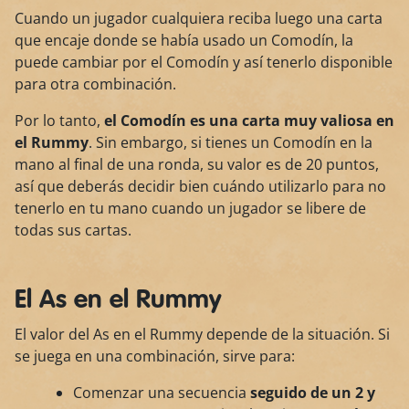
Cuando un jugador cualquiera reciba luego una carta
que encaje donde se había usado un Comodín, la
puede cambiar por el Comodín y así tenerlo disponible
para otra combinación.
Por lo tanto,
el Comodín es una carta muy valiosa en
el Rummy
. Sin embargo, si tienes un Comodín en la
mano al final de una ronda, su valor es de 20 puntos,
así que deberás decidir bien cuándo utilizarlo para no
tenerlo en tu mano cuando un jugador se libere de
todas sus cartas.
El As en el Rummy
El valor del As en el Rummy depende de la situación. Si
se juega en una combinación, sirve para:
Comenzar una secuencia
seguido de un 2 y