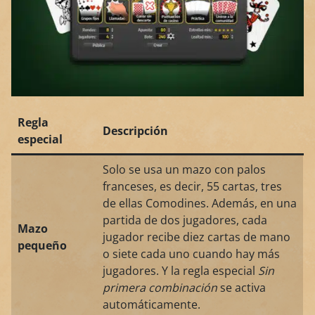
Regla
Descripción
especial
Solo se usa un mazo con palos
franceses, es decir, 55 cartas, tres
de ellas Comodines. Además, en una
partida de dos jugadores, cada
Mazo
jugador recibe diez cartas de mano
pequeño
o siete cada uno cuando hay más
jugadores. Y la regla especial
Sin
primera combinación
se activa
automáticamente.