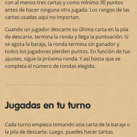
con al menos tres cartas y como mínimo 30 puntos
antes de hacer ninguna otra jugada. Los rangos de las
cartas usadas aquí no importan.
Cuando un jugador descarte su última carta en la pila
de descarte, termina la ronda y llega la puntuación. Si
se agota la baraja, la ronda termina sin ganador y
todos los jugadores pierden puntos. En función de tus
ajustes, sigue la próxima ronda. Y así hasta que se
completa el número de rondas elegido.
Jugadas en tu turno
Cada turno empieza tomando una carta de la baraja o
la pila de descarte. Luego, puedes hacer tantas