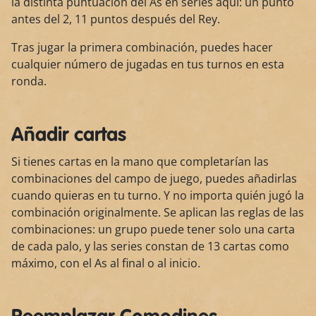
la distinta puntuación del As en series aquí: un punto
antes del 2, 11 puntos después del Rey.
Tras jugar la primera combinación, puedes hacer
cualquier número de jugadas en tus turnos en esta
ronda.
Añadir cartas
Si tienes cartas en la mano que completarían las
combinaciones del campo de juego, puedes añadirlas
cuando quieras en tu turno. Y no importa quién jugó la
combinación originalmente. Se aplican las reglas de las
combinaciones: un grupo puede tener solo una carta
de cada palo, y las series constan de 13 cartas como
máximo, con el As al final o al inicio.