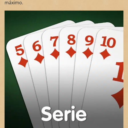
máximo.