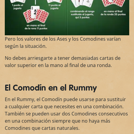
Pero los valores de los Ases y los Comodines varían
según la situación.
No debes arriesgarte a tener demasiadas cartas de
valor superior en la mano al final de una ronda.
El Comodín en el Rummy
En el Rummy, el Comodín puede usarse para sustituir
a cualquier carta que necesites en una combinación.
También se pueden usar dos Comodines consecutivos
en una combinación siempre que no haya más
Comodines que cartas naturales.