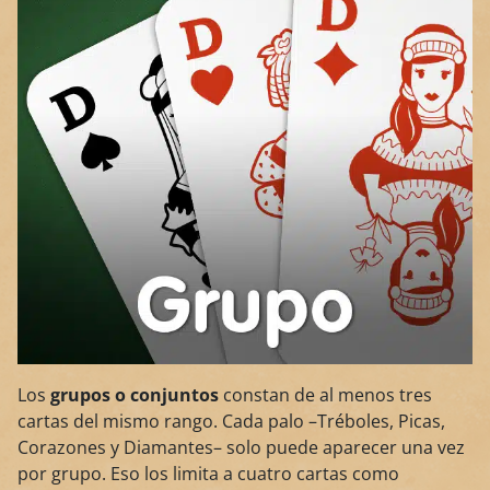
Los
grupos o conjuntos
constan de al menos tres
cartas del mismo rango. Cada palo –Tréboles, Picas,
Corazones y Diamantes– solo puede aparecer una vez
por grupo. Eso los limita a cuatro cartas como