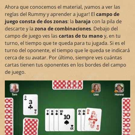
Ahora que conocemos el material, ¡vamos a ver las
reglas del Rummy y aprender a jugar! El
campo de
juego consta de dos zonas
: la
baraja
con la pila de
descarte y la
zona de combinaciones
. Debajo del
campo de juego ves las
cartas de tu mano
y, en tu
turno, el tiempo que te queda para tu jugada. Si es el
turno del oponente, el tiempo que le queda se indicará
cerca de su avatar. Por último, siempre ves cuántas
cartas tienen tus oponentes en los bordes del campo
de juego.