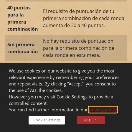
40 puntos
El requisito de puntuación de tu
para la
primera combinación de cada ronda
primera
aumenta de 30 a 40 puntos.
combinación
No hay requisito de puntuación
Sin primera
para la primera combinación de
combinación
cada ronda en esta mesa.
Con esta regla especial, el As
We use cookies on our website to give you the most
también se puede colocar entre
relevant experience by remembering your preferences
Secuencias
otras cartas en secuencias en lugar
and repeat visits. By clicking “Accept”, you consent to
cíclicas
de solo al principio o al final. Las
the use of ALL the cookies.
secuencias deben constar de 13
However you may visit Cookie Settings to provide a
cartas como máximo.
controlled consent.
You can find further information in our
privacy policy
.
Se retiran todos los Comodines del
Sin
Cookie Settings
ACCEPT
mazo. Así, hay 104 cartas de Rummy
Comodines
en lugar de 110 en la partida.